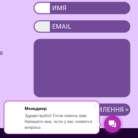
в
Менеджер
Здравствуйте! Готов помочь вам.
Напишите мне, если у вас появятся
вопросы.