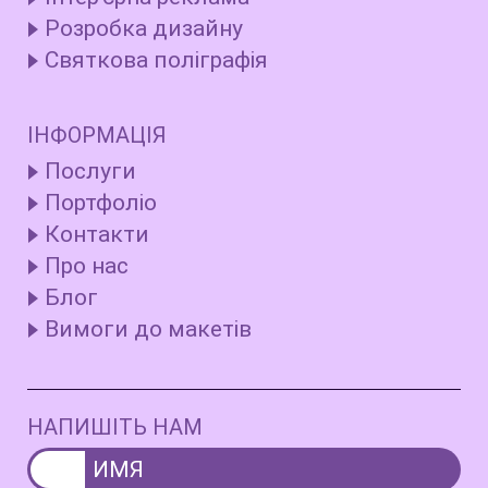
Розробка дизайну
Святкова поліграфія
ІНФОРМАЦІЯ
Послуги
Портфоліо
Контакти
Про нас
Блог
Вимоги до макетів
НАПИШІТЬ НАМ