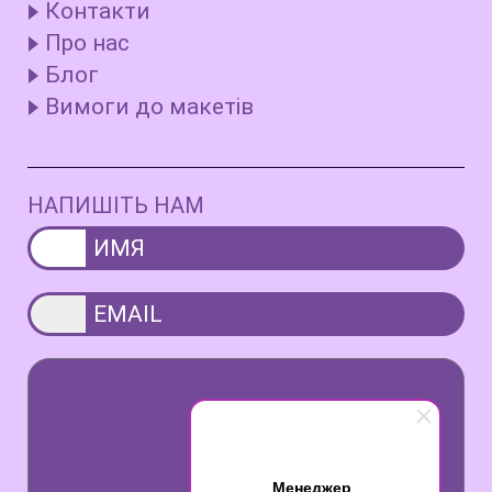
Контакти
Про нас
Блог
Вимоги до макетів
НАПИШІТЬ НАМ
Менеджер