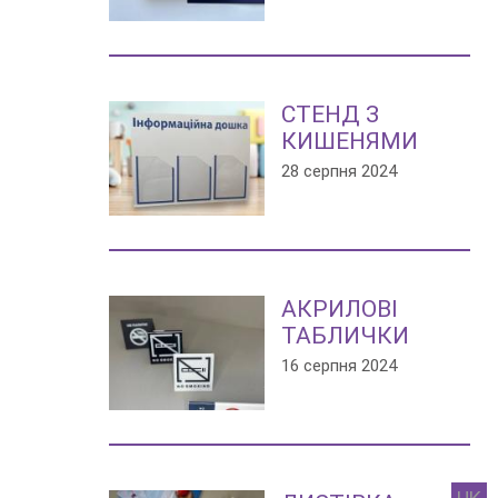
СТЕНД З
КИШЕНЯМИ
28 серпня 2024
АКРИЛОВІ
ТАБЛИЧКИ
16 серпня 2024