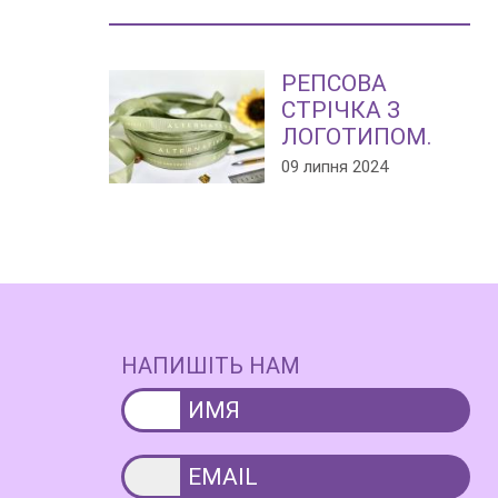
РЕПСОВА
СТРІЧКА З
ЛОГОТИПОМ.
09 липня 2024
НАПИШІТЬ НАМ