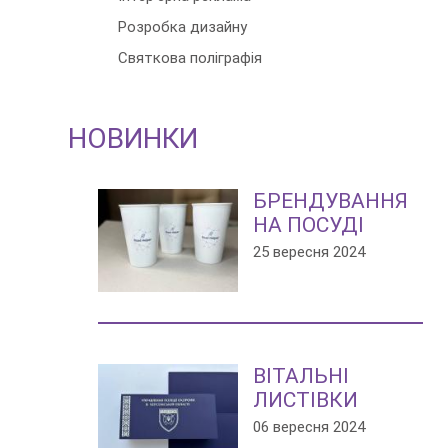
Розробка дизайну
Святкова поліграфія
НОВИНКИ
БРЕНДУВАННЯ
НА ПОСУДІ
25 вересня 2024
ВІТАЛЬНІ
ЛИСТІВКИ
06 вересня 2024