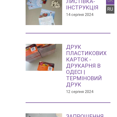
UK
ЛИСТІВКА-
ІНСТРУКЦІЯ
RU
14 серпня 2024
ДРУК
ПЛАСТИКОВИХ
КАРТОК -
ДРУКАРНЯ В
ОДЕСІ |
ТЕРМІНОВИЙ
ДРУК
12 серпня 2024
ЗАПРОШЕННЯ