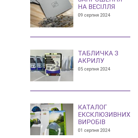
НА ВЕСІЛЛЯ
09 серпня 2024
ТАБЛИЧКА З
АКРИЛУ
05 серпня 2024
КАТАЛОГ
ЕКСКЛЮЗИВНИХ
ВИРОБІВ
01 серпня 2024