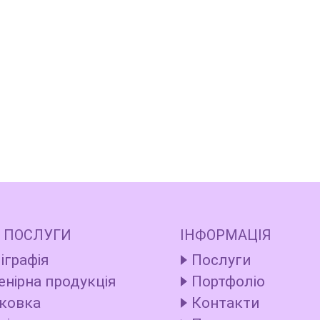
 ПОСЛУГИ
ІНФОРМАЦІЯ
іграфія
Послуги
енірна продукція
Портфоліо
ковка
Контакти