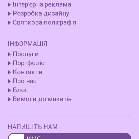
Інтер'єрна реклама
Розробка дизайну
Святкова поліграфія
ІНФОРМАЦІЯ
Послуги
Портфоліо
Контакти
Про нас
Блог
Вимоги до макетів
НАПИШІТЬ НАМ