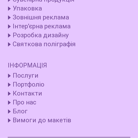
Упаковка
Зовнішня реклама
Інтер'єрна реклама
Розробка дизайну
Святкова поліграфія
ІНФОРМАЦІЯ
Послуги
Портфоліо
Контакти
Про нас
Блог
Вимоги до макетів