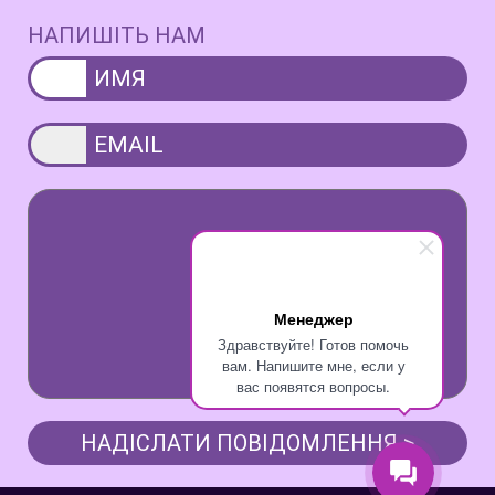
НАПИШІТЬ НАМ
Менеджер
Здравствуйте! Готов помочь
вам. Напишите мне, если у
вас появятся вопросы.