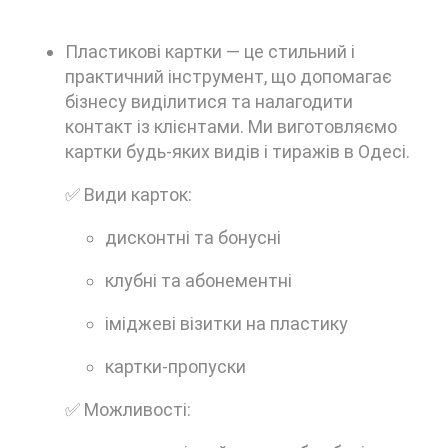
Пластикові картки — це стильний і
практичний інструмент, що допомагає
бізнесу виділитися та налагодити
контакт із клієнтами. Ми виготовляємо
картки будь-яких видів і тиражів в Одесі.
✅ Види карток:
дисконтні та бонусні
клубні та абонементні
іміджеві візитки на пластику
картки-пропуски
✅ Можливості: