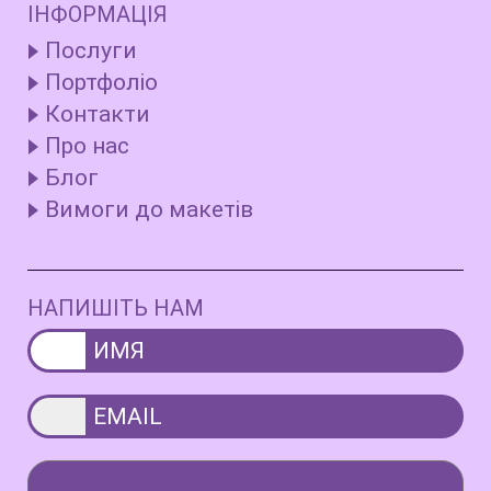
ІНФОРМАЦІЯ
Послуги
Портфоліо
Контакти
Про нас
Блог
Вимоги до макетів
НАПИШІТЬ НАМ