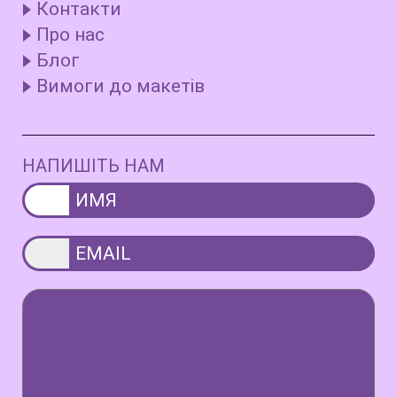
Контакти
Про нас
Блог
Вимоги до макетів
НАПИШІТЬ НАМ