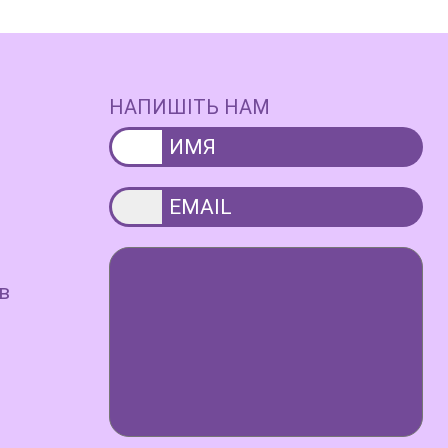
НАПИШІТЬ НАМ
в