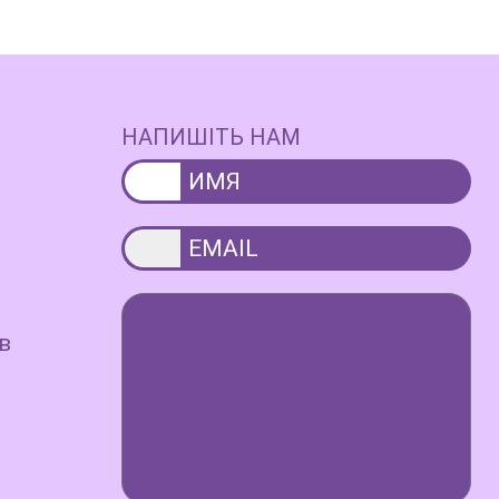
НАПИШІТЬ НАМ
в