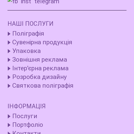
НАШІ ПОСЛУГИ
Поліграфія
Сувенірна продукція
Упаковка
Зовнішня реклама
Інтер'єрна реклама
Розробка дизайну
Святкова поліграфія
ІНФОРМАЦІЯ
Послуги
Портфоліо
Контакти