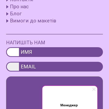
Про нас
Блог
Вимоги до макетів
НАПИШІТЬ НАМ
Менеджер