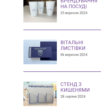
БРЕНДУВАННЯ
НА ПОСУДІ
25 вересня 2024
ВІТАЛЬНІ
ЛИСТІВКИ
06 вересня 2024
СТЕНД З
КИШЕНЯМИ
28 серпня 2024