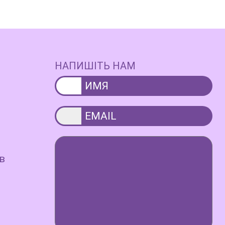
НАПИШІТЬ НАМ
в