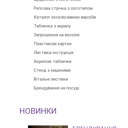
Репсова стрічка з логотипом.
Каталог ексклюзивних виробів
Табличка з акрилу
Запрошення на весілля
Пластикові картки
Листівка-інструкція
Акрилові таблички
Стенд з кишенями
Вітальні листівки
Брендування на посуді
НОВИНКИ