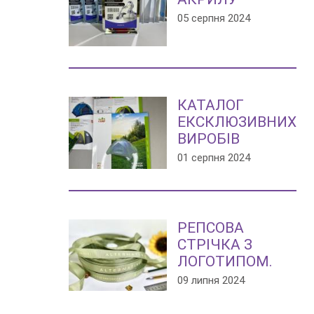
05 серпня 2024
КАТАЛОГ
ЕКСКЛЮЗИВНИХ
ВИРОБІВ
01 серпня 2024
РЕПСОВА
СТРІЧКА З
ЛОГОТИПОМ.
09 липня 2024