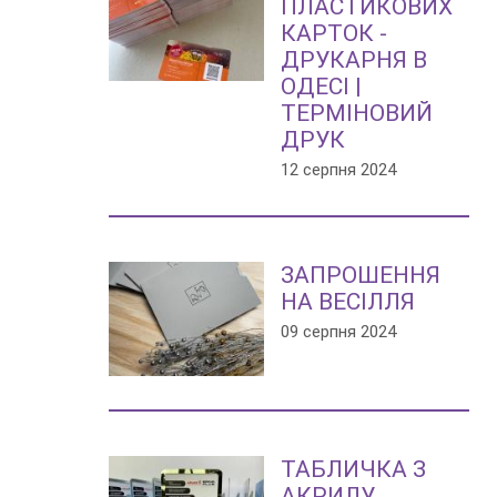
ПЛАСТИКОВИХ
КАРТОК -
ДРУКАРНЯ В
ОДЕСІ |
ТЕРМІНОВИЙ
ДРУК
12 серпня 2024
ЗАПРОШЕННЯ
НА ВЕСІЛЛЯ
09 серпня 2024
ТАБЛИЧКА З
АКРИЛУ