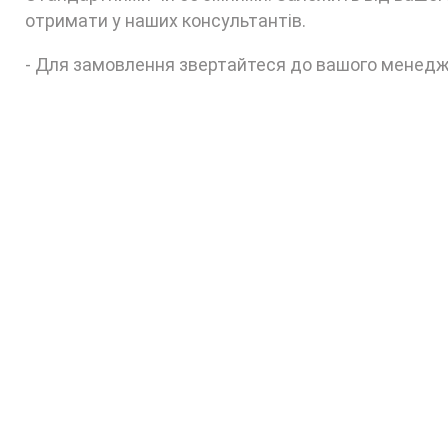
отримати у наших консультантів.
- Для замовлення звертайтеся до вашого менедж