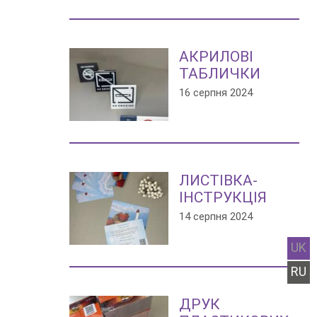
АКРИЛОВІ
ТАБЛИЧКИ
16 серпня 2024
ЛИСТІВКА-
ІНСТРУКЦІЯ
14 серпня 2024
UK
RU
ДРУК