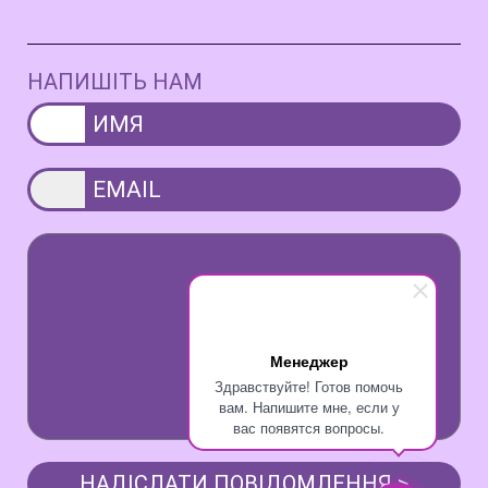
НАПИШІТЬ НАМ
Менеджер
Здравствуйте! Готов помочь
вам. Напишите мне, если у
вас появятся вопросы.