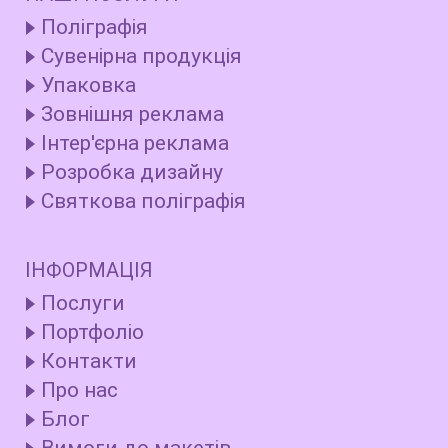
Поліграфія
Сувенірна продукція
Упаковка
Зовнішня реклама
Інтер'єрна реклама
Розробка дизайну
Святкова поліграфія
ІНФОРМАЦІЯ
Послуги
Портфоліо
Контакти
Про нас
Блог